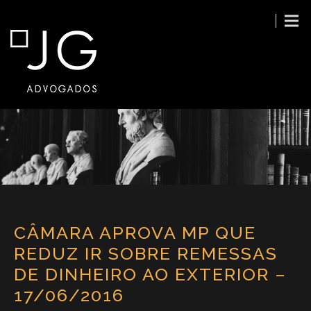
CÂMARA APROVA MP QUE
REDUZ IR SOBRE REMESSAS
DE DINHEIRO AO EXTERIOR –
17/06/2016