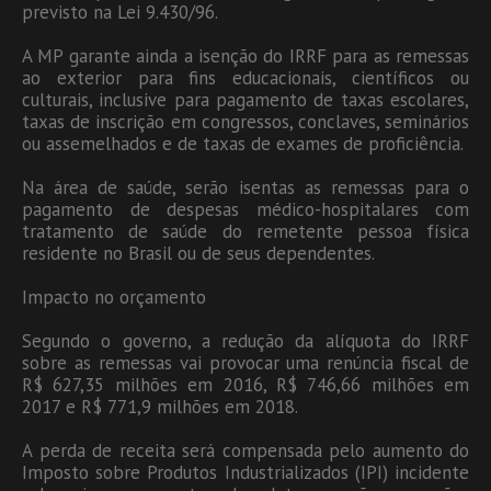
previsto na Lei 9.430/96.
A MP garante ainda a isenção do IRRF para as remessas
ao exterior para fins educacionais, científicos ou
culturais, inclusive para pagamento de taxas escolares,
taxas de inscrição em congressos, conclaves, seminários
ou assemelhados e de taxas de exames de proficiência.
Na área de saúde, serão isentas as remessas para o
pagamento de despesas médico-hospitalares com
tratamento de saúde do remetente pessoa física
residente no Brasil ou de seus dependentes.
Impacto no orçamento
Segundo o governo, a redução da alíquota do IRRF
sobre as remessas vai provocar uma renúncia fiscal de
R$ 627,35 milhões em 2016, R$ 746,66 milhões em
2017 e R$ 771,9 milhões em 2018.
A perda de receita será compensada pelo aumento do
Imposto sobre Produtos Industrializados (IPI) incidente