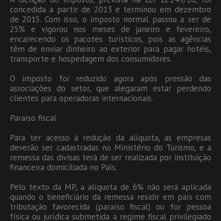
concedida a partir de 2013 e terminou em dezembro
de 2015. Com isso, o imposto normal passou a ser de
25% e vigorou nos meses de janeiro e fevereiro,
encarecendo os pacotes turísticos, pois as agências
têm de enviar dinheiro ao exterior para pagar hotéis,
transporte e hospedagem dos consumidores.
O imposto foi reduzido agora após pressão das
associações do setor, que alegaram estar perdendo
clientes para operadoras internacionais.
Paraíso fiscal
Para ter acesso à redução da alíquota, as empresas
deverão ser cadastradas no Ministério do Turismo, e a
remessa das divisas terá de ser realizada por instituição
financeira domiciliada no País.
Pelo texto da MP, a alíquota de 6% não será aplicada
quando o beneficiário da remessa residir em país com
tributação favorecida (paraíso fiscal) ou for pessoa
física ou jurídica submetida a regime fiscal privilegiado