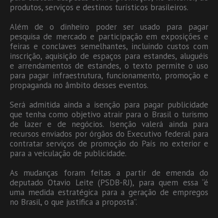
produtos, serviços e destinos turísticos brasileiros.
Além de o dinheiro poder ser usado para pagar
pesquisa de mercado e participação em exposições e
feiras e conclaves semelhantes, incluindo custos com
inscrição, aquisição de espaços para estandes, aluguéis
e arrendamentos de estandes, o texto permite o uso
para pagar infraestrutura, funcionamento, promoção e
propaganda no âmbito desses eventos.
Será admitida ainda a isenção para pagar publicidade
que tenha como objetivo atrair para o Brasil o turismo
de lazer e de negócios. Isenção valerá ainda para
recursos enviados por órgãos do Executivo federal para
contratar serviços de promoção do País no exterior e
para a veiculação de publicidade.
As mudanças foram feitas a partir de emenda do
deputado Otavio Leite (PSDB-RJ), para quem essa “é
uma medida estratégica para a geração de empregos
no Brasil, o que justifica a proposta”.