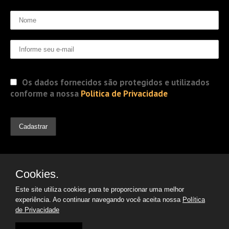
Os dados fornecidos são protegidos e utilizados
conforme a nossa
Politica de Privacidade
Cookies.
Este site utiliza cookies para te proporcionar uma melhor
experiência. Ao continuar navegando você aceita nossa
Política
de Privacidade
© 2019 Jorge Gomes