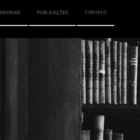
SSIONAIS
PUBLICAÇÕES
CONTATO