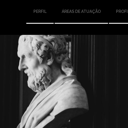
PERFIL
ÁREAS DE ATUAÇÃO
PROFI