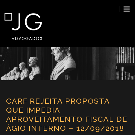
CARF REJEITA PROPOSTA
QUE IMPEDIA
APROVEITAMENTO FISCAL DE
ÁGIO INTERNO – 12/09/2018