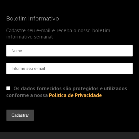
Boletim Informativo
Cadastre seu e-mail e receba o nosso boletim
informativo semanal
Os dados fornecidos são protegidos e utilizados
conforme a nossa
Politica de Privacidade