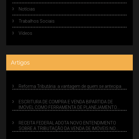
Notícias
Trabalhos Sociais
Vídeos
Artigos
Reforma Tributária: a vantagem de quem se antecipa
ESCRITURA DE COMPRA E VENDA BIPARTIDA DE
IMÓVEL COMO FERRAMENTA DE PLANEJAMENTO
SUCESSÓRIO
RECEITA FEDERAL ADOTA NOVO ENTENDIMENTO
SOBRE A TRIBUTAÇÃO DA VENDA DE IMÓVEIS NO
LUCRO PRESUMIDO