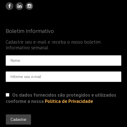
Boletim Informativo
Cadastre seu e-mail e receba o nosso boletim
informativo semanal
Os dados fornecidos são protegidos e utilizados
conforme a nossa
Politica de Privacidade