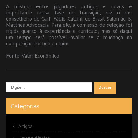
A mistura entre julgadores antigos e novos é
importante nessa fase de transição, diz o ex-
conselheiro do Carf, Fábio Calcini, do Brasil Salomão &
Matthes Advocacia. Para ele, a comissão de seleção foi
rígida quanto à experiência e currículo, mas só daqui
um tempo será possível avaliar se a mudança na
composição foi boa ou ruim.
Fonte: Valor Econômico
Categorias
Artigos