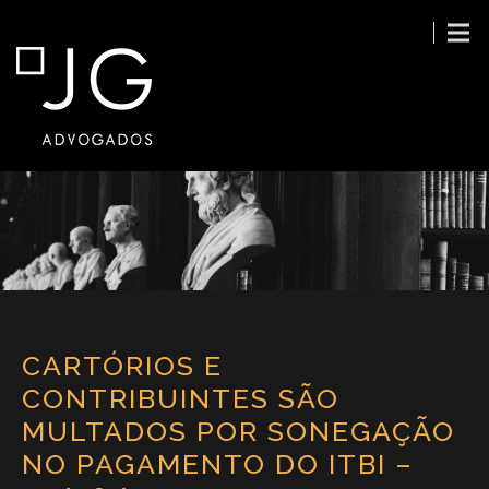
CARTÓRIOS E
CONTRIBUINTES SÃO
MULTADOS POR SONEGAÇÃO
NO PAGAMENTO DO ITBI –