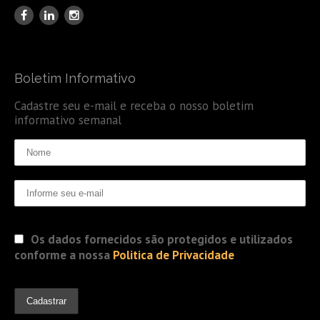
Boletim Informativo
Cadastre seu e-mail e receba o nosso boletim
informativo semanal
Os dados fornecidos são protegidos e utilizados
conforme a nossa
Politica de Privacidade