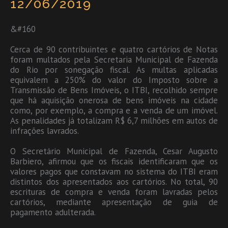
12/06/2019
&#160
Cerca de 90 contribuintes e quatro cartórios de Notas
foram multados pela Secretaria Municipal de Fazenda
do Rio por sonegação fiscal. As multas aplicadas
equivalem a 250% do valor do Imposto sobre a
Transmissão de Bens Imóveis, o ITBI, recolhido sempre
que há aquisição onerosa de bens imóveis na cidade
como, por exemplo, a compra e a venda de um imóvel.
As penalidades já totalizam R$ 6,7 milhões em autos de
infrações lavrados.
O Secretário Municipal de Fazenda, Cesar Augusto
Barbiero, afirmou que os fiscais identificaram que os
valores pagos que constavam no sistema do ITBI eram
distintos dos apresentados aos cartórios. No total, 90
escrituras de compra e venda foram lavradas pelos
cartórios, mediante apresentação de guia de
pagamento adulterada.