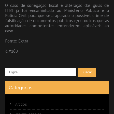
O caso de sonegação fiscal e alteração das guias de
ITBI já foi encaminhado ao Ministério Público e à
Polícia Civil para que seja apurado o possível crime de
falsificação de documentos públicos e/ou outros que as
autoridades competentes entenderem aplicáveis ao
caso.
Fonte: Extra
&#160
Categorias
Artigos