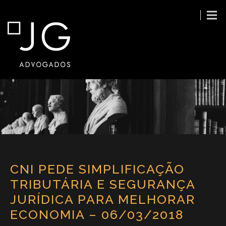
CNI PEDE SIMPLIFICAÇÃO
TRIBUTÁRIA E SEGURANÇA
JURÍDICA PARA MELHORAR
ECONOMIA – 06/03/2018