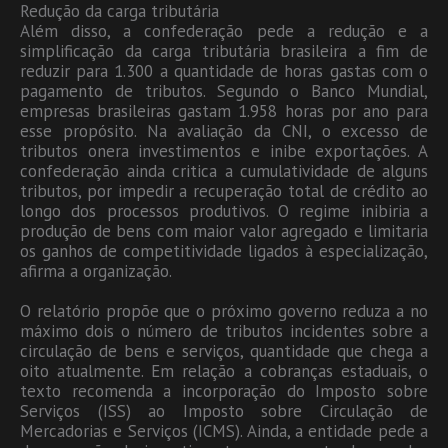
Redução da carga tributária
Além disso, a confederação pede a redução e a
simplificação da carga tributária brasileira a fim de
reduzir para 1.300 a quantidade de horas gastas com o
pagamento de tributos. Segundo o Banco Mundial,
empresas brasileiras gastam 1.958 horas por ano para
esse propósito. Na avaliação da CNI, o excesso de
tributos onera investimentos e inibe exportações. A
confederação ainda critica a cumulatividade de alguns
tributos, por impedir a recuperação total de crédito ao
longo dos processos produtivos. O regime inibiria a
produção de bens com maior valor agregado e limitaria
os ganhos de competitividade ligados à especialização,
afirma a organização.
O relatório propõe que o próximo governo reduza a no
máximo dois o número de tributos incidentes sobre a
circulação de bens e serviços, quantidade que chega a
oito atualmente. Em relação a cobranças estaduais, o
texto recomenda a incorporação do Imposto sobre
Serviços (ISS) ao Imposto sobre Circulação de
Mercadorias e Serviços (ICMS). Ainda, a entidade pede a