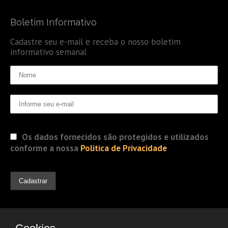
Boletim Informativo
Cadastre seu e-mail e receba o nosso boletim
informativo semanal
Os dados fornecidos são protegidos e utilizados
conforme a nossa
Politica de Privacidade