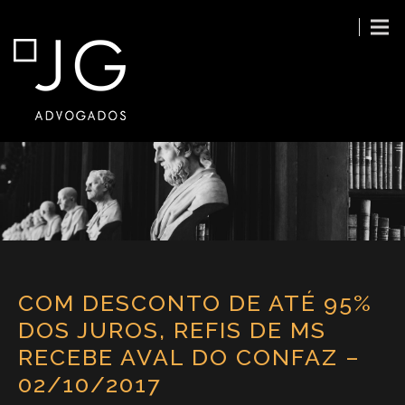
COM DESCONTO DE ATÉ 95%
DOS JUROS, REFIS DE MS
RECEBE AVAL DO CONFAZ –
02/10/2017