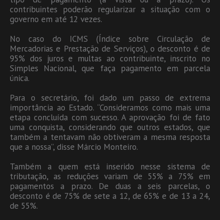
contribuintes poderão regularizar a situação com o
governo em até 12 vezes.
No caso do ICMS (Índice sobre Circulação de
Mercadorias e Prestação de Serviços), o desconto é de
95% dos juros e multas ao contribuinte, inscrito no
Simples Nacional, que faça pagamento em parcela
única.
Para o secretário, foi dado um passo de extrema
importância ao Estado. “Consideramos como mais uma
etapa concluída com sucesso. A aprovação foi de fato
uma conquista, considerando que outros estados, que
também a tentavam não obtiveram a mesma resposta
que a nossa”, disse Márcio Monteiro.
Também a quem está inserido nesse sistema de
tributação, as reduções variam de 55% a 75% em
pagamentos a prazo. De duas a seis parcelas, o
desconto é de 75% de sete a 12, de 65% e de 13 a 24,
de 55%.