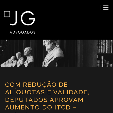
COM REDUÇÃO DE
ALÍQUOTAS E VALIDADE,
DEPUTADOS APROVAM
AUMENTO DO ITCD –