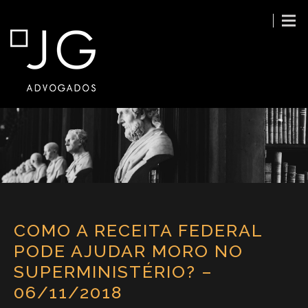
COMO A RECEITA FEDERAL
PODE AJUDAR MORO NO
SUPERMINISTÉRIO? –
06/11/2018