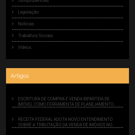
Jurisprudências
Legislação
Notícias
Trabalhos Sociais
Vídeos
Artigos
ESCRITURA DE COMPRA E VENDA BIPARTIDA DE
IMÓVEL COMO FERRAMENTA DE PLANEJAMENTO
SUCESSÓRIO
RECEITA FEDERAL ADOTA NOVO ENTENDIMENTO
SOBRE A TRIBUTAÇÃO DA VENDA DE IMÓVEIS NO
LUCRO PRESUMIDO