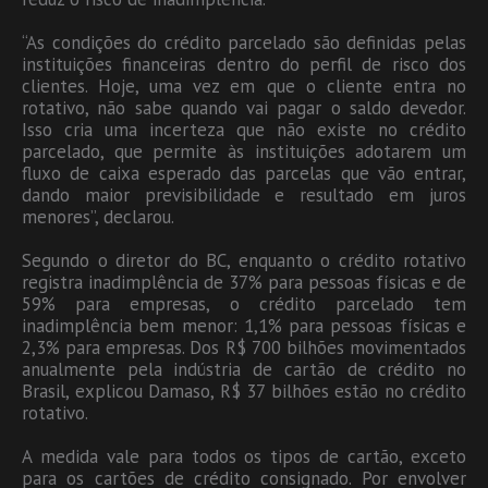
“As condições do crédito parcelado são definidas pelas
instituições financeiras dentro do perfil de risco dos
clientes. Hoje, uma vez em que o cliente entra no
rotativo, não sabe quando vai pagar o saldo devedor.
Isso cria uma incerteza que não existe no crédito
parcelado, que permite às instituições adotarem um
fluxo de caixa esperado das parcelas que vão entrar,
dando maior previsibilidade e resultado em juros
menores”, declarou.
Segundo o diretor do BC, enquanto o crédito rotativo
registra inadimplência de 37% para pessoas físicas e de
59% para empresas, o crédito parcelado tem
inadimplência bem menor: 1,1% para pessoas físicas e
2,3% para empresas. Dos R$ 700 bilhões movimentados
anualmente pela indústria de cartão de crédito no
Brasil, explicou Damaso, R$ 37 bilhões estão no crédito
rotativo.
A medida vale para todos os tipos de cartão, exceto
para os cartões de crédito consignado. Por envolver