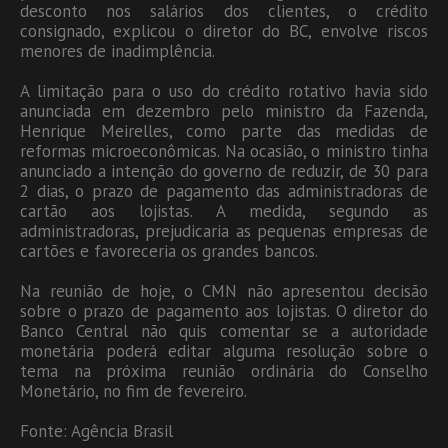
desconto nos salários dos clientes, o crédito
consignado, explicou o diretor do BC, envolve riscos
menores de inadimplência.
A limitação para o uso do crédito rotativo havia sido
anunciada em dezembro pelo ministro da Fazenda,
Henrique Meirelles, como parte das medidas de
reformas microeconômicas. Na ocasião, o ministro tinha
anunciado a intenção do governo de reduzir, de 30 para
2 dias, o prazo de pagamento das administradoras de
cartão aos lojistas. A medida, segundo as
administradoras, prejudicaria as pequenas empresas de
cartões e favoreceria os grandes bancos.
Na reunião de hoje, o CMN não apresentou decisão
sobre o prazo de pagamento aos lojistas. O diretor do
Banco Central não quis comentar se a autoridade
monetária poderá editar alguma resolução sobre o
tema na próxima reunião ordinária do Conselho
Monetário, no fim de fevereiro.
Fonte: Agência Brasil