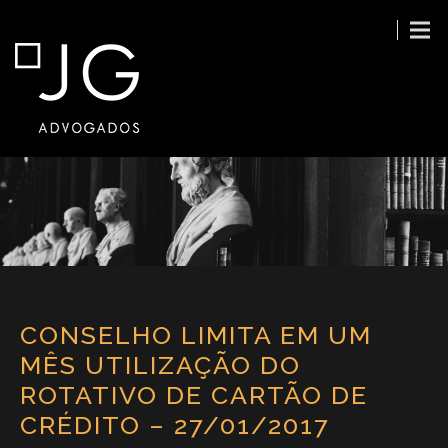
CONSELHO LIMITA EM UM
MÊS UTILIZAÇÃO DO
ROTATIVO DE CARTÃO DE
CRÉDITO – 27/01/2017