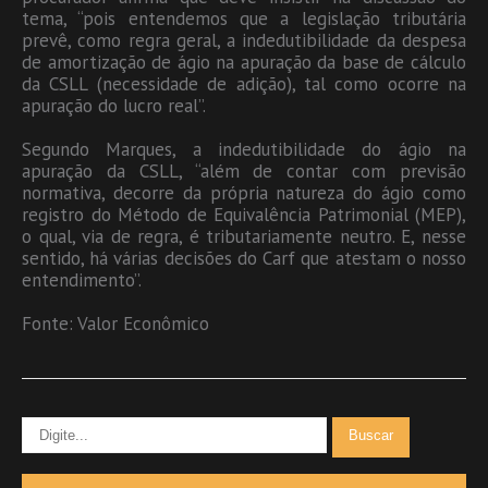
tema, “pois entendemos que a legislação tributária
prevê, como regra geral, a indedutibilidade da despesa
de amortização de ágio na apuração da base de cálculo
da CSLL (necessidade de adição), tal como ocorre na
apuração do lucro real”.
Segundo Marques, a indedutibilidade do ágio na
apuração da CSLL, “além de contar com previsão
normativa, decorre da própria natureza do ágio como
registro do Método de Equivalência Patrimonial (MEP),
o qual, via de regra, é tributariamente neutro. E, nesse
sentido, há várias decisões do Carf que atestam o nosso
entendimento”.
Fonte: Valor Econômico