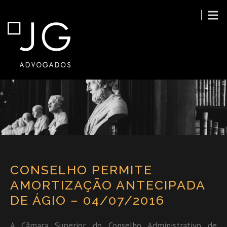
CONSELHO PERMITE
AMORTIZAÇÃO ANTECIPADA
DE ÁGIO – 04/07/2016
A Câmara Superior do Conselho Administrativo de