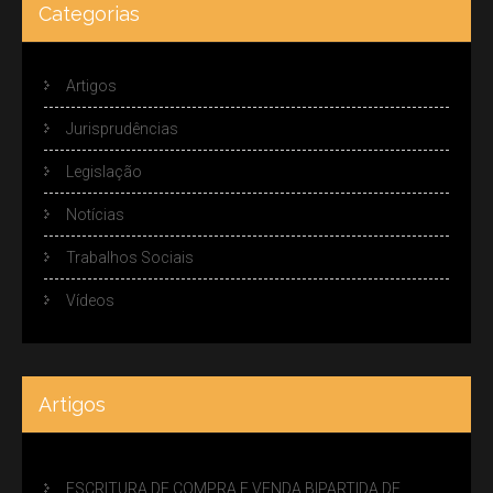
Categorias
Artigos
Jurisprudências
Legislação
Notícias
Trabalhos Sociais
Vídeos
Artigos
ESCRITURA DE COMPRA E VENDA BIPARTIDA DE