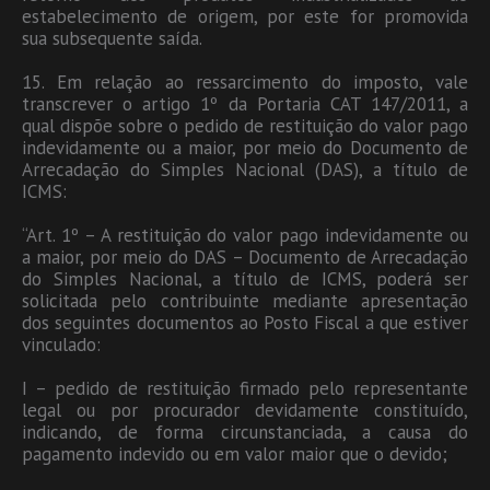
estabelecimento de origem, por este for promovida
sua subsequente saída.
15. Em relação ao ressarcimento do imposto, vale
transcrever o artigo 1º da Portaria CAT 147/2011, a
qual dispõe sobre o pedido de restituição do valor pago
indevidamente ou a maior, por meio do Documento de
Arrecadação do Simples Nacional (DAS), a título de
ICMS:
“Art. 1º – A restituição do valor pago indevidamente ou
a maior, por meio do DAS – Documento de Arrecadação
do Simples Nacional, a título de ICMS, poderá ser
solicitada pelo contribuinte mediante apresentação
dos seguintes documentos ao Posto Fiscal a que estiver
vinculado:
I – pedido de restituição firmado pelo representante
legal ou por procurador devidamente constituído,
indicando, de forma circunstanciada, a causa do
pagamento indevido ou em valor maior que o devido;