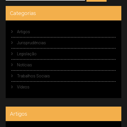
Categorias
Artigos
Jurisprudências
Legislação
Notícias
Trabalhos Sociais
Vídeos
Artigos