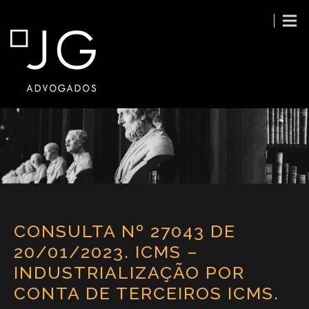
CONSULTA Nº 27043 DE
20/01/2023. ICMS –
INDUSTRIALIZAÇÃO POR
CONTA DE TERCEIROS ICMS.