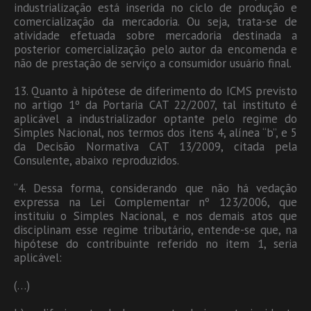
industrialização está inserida no ciclo de produção e
comercialização da mercadoria. Ou seja, trata-se de
atividade efetuada sobre mercadoria destinada a
posterior comercialização pelo autor da encomenda e
não de prestação de serviço a consumidor usuário final.
13. Quanto à hipótese de diferimento do ICMS previsto
no artigo 1º da Portaria CAT 22/2007, tal instituto é
aplicável a industrializador optante pelo regime do
Simples Nacional, nos termos dos itens 4, alínea “b”, e 5
da Decisão Normativa CAT 13/2009, citada pela
Consulente, abaixo reproduzidos.
“4. Dessa forma, considerando que não há vedação
expressa na Lei Complementar nº 123/2006, que
instituiu o Simples Nacional, e nos demais atos que
disciplinam esse regime tributário, entende-se que, na
hipótese do contribuinte referido no item 1, seria
aplicável:
(…)