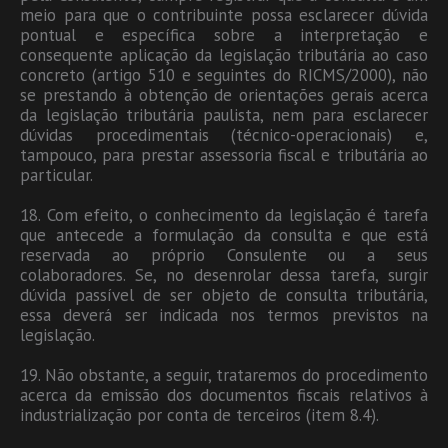
meio para que o contribuinte possa esclarecer dúvida
pontual e específica sobre a interpretação e
consequente aplicação da legislação tributária ao caso
concreto (artigo 510 e seguintes do RICMS/2000), não
se prestando à obtenção de orientações gerais acerca
da legislação tributária paulista, nem para esclarecer
dúvidas procedimentais (técnico-operacionais) e,
tampouco, para prestar assessoria fiscal e tributária ao
particular.
18. Com efeito, o conhecimento da legislação é tarefa
que antecede a formulação da consulta e que está
reservada ao próprio Consulente ou a seus
colaboradores. Se, no desenrolar dessa tarefa, surgir
dúvida passível de ser objeto de consulta tributária,
essa deverá ser indicada nos termos previstos na
legislação.
19. Não obstante, a seguir, trataremos do procedimento
acerca da emissão dos documentos fiscais relativos à
industrialização por conta de terceiros (item 8.4).