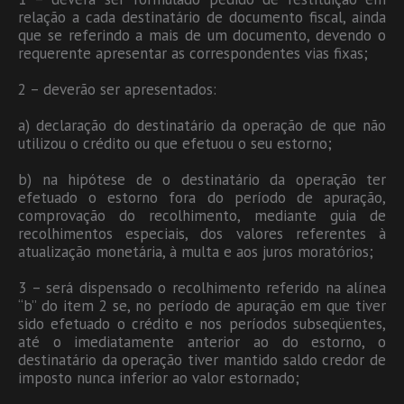
relação a cada destinatário de documento fiscal, ainda
que se referindo a mais de um documento, devendo o
requerente apresentar as correspondentes vias fixas;
2 – deverão ser apresentados:
a) declaração do destinatário da operação de que não
utilizou o crédito ou que efetuou o seu estorno;
b) na hipótese de o destinatário da operação ter
efetuado o estorno fora do período de apuração,
comprovação do recolhimento, mediante guia de
recolhimentos especiais, dos valores referentes à
atualização monetária, à multa e aos juros moratórios;
3 – será dispensado o recolhimento referido na alínea
“b” do item 2 se, no período de apuração em que tiver
sido efetuado o crédito e nos períodos subseqüentes,
até o imediatamente anterior ao do estorno, o
destinatário da operação tiver mantido saldo credor de
imposto nunca inferior ao valor estornado;