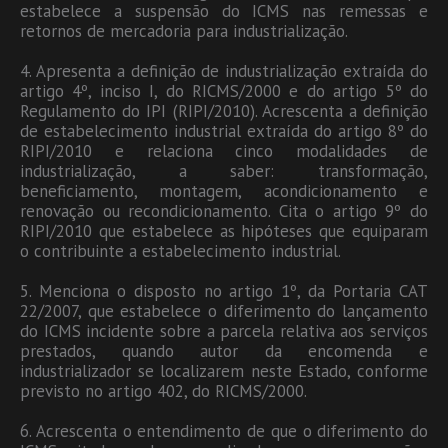
estabelece a suspensão do ICMS nas remessas e
retornos de mercadoria para industrialização.
4. Apresenta a definição de industrialização extraída do
artigo 4º, inciso I, do RICMS/2000 e do artigo 5º do
Regulamento do IPI (RIPI/2010). Acrescenta a definição
de estabelecimento industrial extraída do artigo 8º do
RIPI/2010 e relaciona cinco modalidades de
industrialização, a saber: transformação,
beneficiamento, montagem, acondicionamento e
renovação ou recondicionamento. Cita o artigo 9º do
RIPI/2010 que estabelece as hipóteses que equiparam
o contribuinte a estabelecimento industrial.
5. Menciona o disposto no artigo 1º, da Portaria CAT
22/2007, que estabelece o diferimento do lançamento
do ICMS incidente sobre a parcela relativa aos serviços
prestados, quando autor da encomenda e
industrializador se localizarem neste Estado, conforme
previsto no artigo 402, do RICMS/2000.
6. Acrescenta o entendimento de que o diferimento do