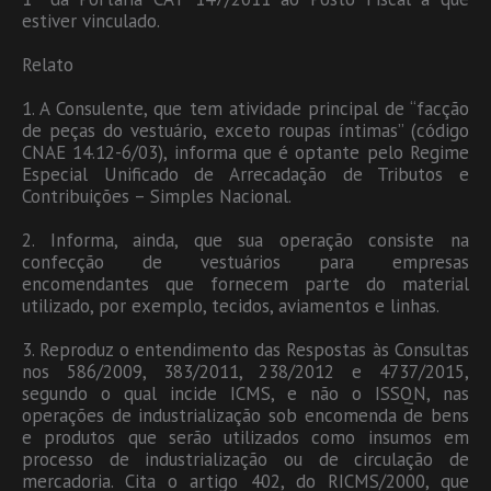
estiver vinculado.
Relato
1. A Consulente, que tem atividade principal de “facção
de peças do vestuário, exceto roupas íntimas” (código
CNAE 14.12-6/03), informa que é optante pelo Regime
Especial Unificado de Arrecadação de Tributos e
Contribuições – Simples Nacional.
2. Informa, ainda, que sua operação consiste na
confecção de vestuários para empresas
encomendantes que fornecem parte do material
utilizado, por exemplo, tecidos, aviamentos e linhas.
3. Reproduz o entendimento das Respostas às Consultas
nos 586/2009, 383/2011, 238/2012 e 4737/2015,
segundo o qual incide ICMS, e não o ISSQN, nas
operações de industrialização sob encomenda de bens
e produtos que serão utilizados como insumos em
processo de industrialização ou de circulação de
mercadoria. Cita o artigo 402, do RICMS/2000, que