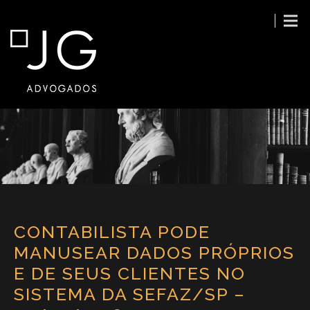
CONTABILISTA PODE
MANUSEAR DADOS PRÓPRIOS
E DE SEUS CLIENTES NO
SISTEMA DA SEFAZ/SP –