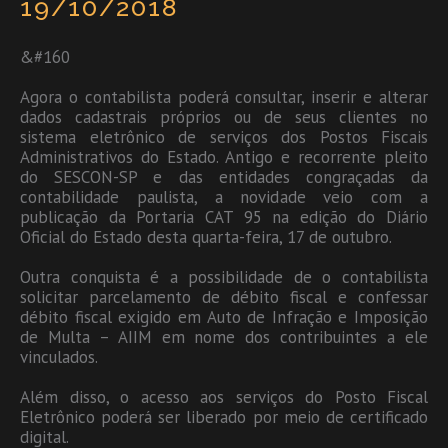
19/10/2018
&#160
Agora o contabilista poderá consultar, inserir e alterar
dados cadastrais próprios ou de seus clientes no
sistema eletrônico de serviços dos Postos Fiscais
Administrativos do Estado. Antigo e recorrente pleito
do SESCON-SP e das entidades congraçadas da
contabilidade paulista, a novidade veio com a
publicação da Portaria CAT 95 na edição do Diário
Oficial do Estado desta quarta-feira, 17 de outubro.
Outra conquista é a possibilidade de o contabilista
solicitar parcelamento de débito fiscal e confessar
débito fiscal exigido em Auto de Infração e Imposição
de Multa – AIIM em nome dos contribuintes a ele
vinculados.
Além disso, o acesso aos serviços do Posto Fiscal
Eletrônico poderá ser liberado por meio de certificado
digital.