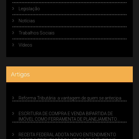
Legislação
Notícias
Trabalhos Sociais
Vídeos
Artigos
Reforma Tributária: a vantagem de quem se antecipa
ESCRITURA DE COMPRA E VENDA BIPARTIDA DE
IMÓVEL COMO FERRAMENTA DE PLANEJAMENTO
SUCESSÓRIO
RECEITA FEDERAL ADOTA NOVO ENTENDIMENTO