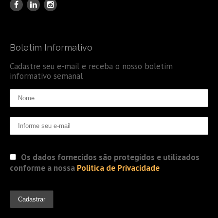
Boletim Informativo
Cadastre seu e-mail e receba o nosso boletim
informativo semanal
Os dados fornecidos são protegidos e utilizados
conforme a nossa
Politica de Privacidade