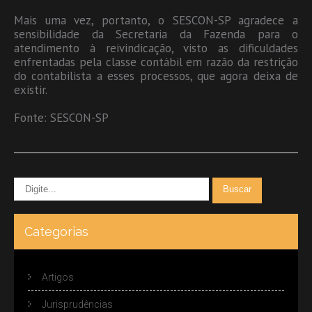
Mais uma vez, portanto, o SESCON-SP agradece a
sensibilidade da Secretaria da Fazenda para o
atendimento à reivindicação, visto as dificuldades
enfrentadas pela classe contábil em razão da restrição
do contabilista a esses processos, que agora deixa de
existir.
Fonte: SESCON-SP
Categorias
Artigos
Jurisprudências