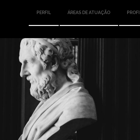
PERFIL
ÁREAS DE ATUAÇÃO
PROFI