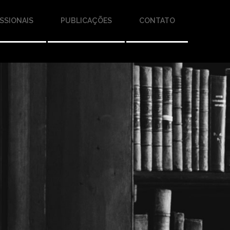
SSIONAIS
PUBLICAÇÕES
CONTATO