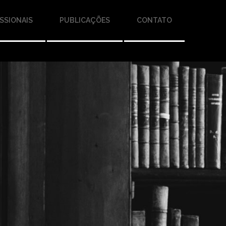
SSIONAIS
PUBLICAÇÕES
CONTATO