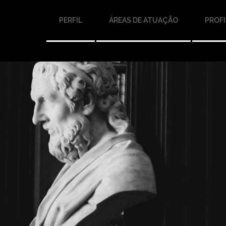
PERFIL
ÁREAS DE ATUAÇÃO
PROFI