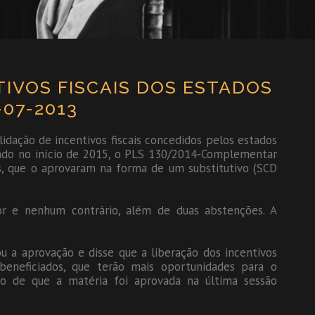
IVOS FISCAIS DOS ESTADOS
07-2013
idação de incentivos fiscais concedidos pelos estados
hado no início de 2015, o PLS 130/2014-Complementar
, que o aprovaram na forma de um substitutivo (SCD
r e nenhum contrário, além de duas abstenções. A
ou a aprovação e disse que a liberação dos incentivos
beneficiados, que terão mais oportunidades para o
o de que a matéria foi aprovada na última sessão