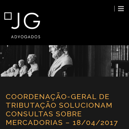
COORDENAÇÃO-GERAL DE
TRIBUTAÇÃO SOLUCIONAM
CONSULTAS SOBRE
MERCADORIAS – 18/04/2017