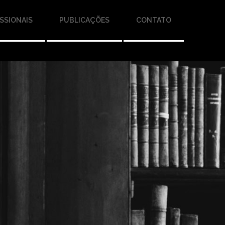
SSIONAIS
PUBLICAÇÕES
CONTATO