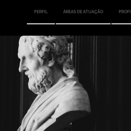
PERFIL
ÁREAS DE ATUAÇÃO
PROFI