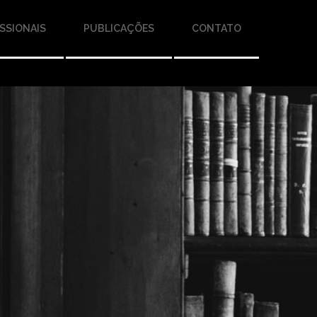
SSIONAIS
PUBLICAÇÕES
CONTATO