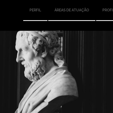
PERFIL
ÁREAS DE ATUAÇÃO
PROFI