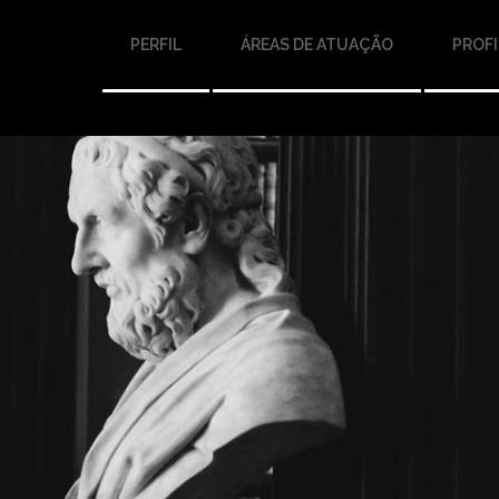
PERFIL
ÁREAS DE ATUAÇÃO
PROFI