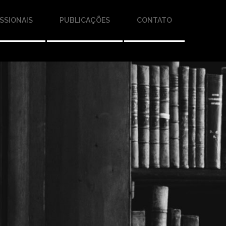
SSIONAIS
PUBLICAÇÕES
CONTATO