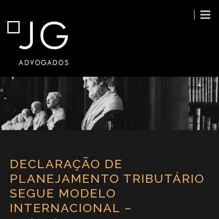
DECLARAÇÃO DE
PLANEJAMENTO TRIBUTÁRIO
SEGUE MODELO
INTERNACIONAL –