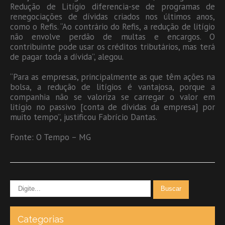
Redução de Litígio diferencia-se de programas de
renegociações de dívidas criados nos últimos anos,
como o Refis. “Ao contrário do Refis, a redução de litígio
não envolve perdão de multas e encargos. O
contribuinte pode usar os créditos tributários, mas terá
de pagar toda a dívida”, alegou.
“Para as empresas, principalmente as que têm ações na
bolsa, a redução de litígios é vantajosa, porque a
companhia não se valoriza se carregar o valor em
litígio no passivo [conta de dívidas da empresa] por
muito tempo”, justificou Fabrício Dantas.
Fonte: O Tempo – MG
Categorias