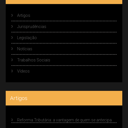
Artigos
Jurisprudências
Legislação
Notícias
Trabalhos Sociais
Vídeos
Artigos
Reforma Tributária: a vantagem de quem se antecipa