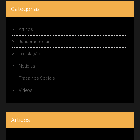
Categorias
Artigos
Jurisprudências
Legislação
Notícias
Trabalhos Sociais
Vídeos
Artigos