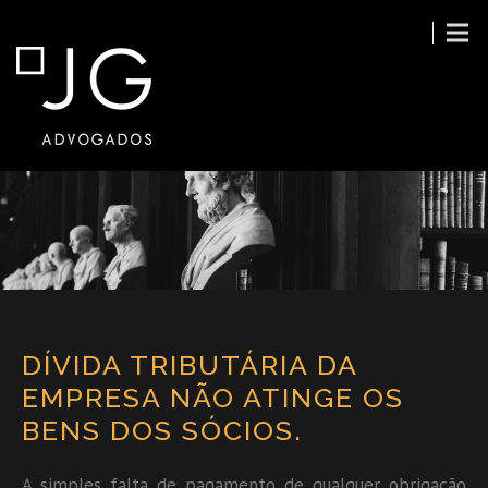
DÍVIDA TRIBUTÁRIA DA
EMPRESA NÃO ATINGE OS
BENS DOS SÓCIOS.
A simples falta de pagamento de qualquer obrigação