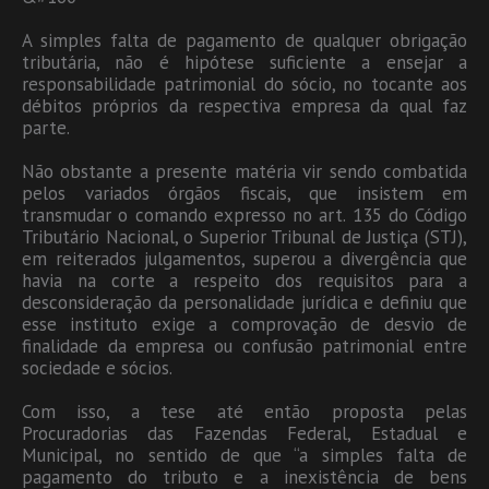
A simples falta de pagamento de qualquer obrigação
tributária, não é hipótese suficiente a ensejar a
responsabilidade patrimonial do sócio, no tocante aos
débitos próprios da respectiva empresa da qual faz
parte.
Não obstante a presente matéria vir sendo combatida
pelos variados órgãos fiscais, que insistem em
transmudar o comando expresso no art. 135 do Código
Tributário Nacional, o Superior Tribunal de Justiça (STJ),
em reiterados julgamentos, superou a divergência que
havia na corte a respeito dos requisitos para a
desconsideração da personalidade jurídica e definiu que
esse instituto exige a comprovação de desvio de
finalidade da empresa ou confusão patrimonial entre
sociedade e sócios.
Com isso, a tese até então proposta pelas
Procuradorias das Fazendas Federal, Estadual e
Municipal, no sentido de que “a simples falta de
pagamento do tributo e a inexistência de bens