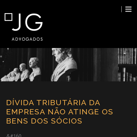
DÍVIDA TRIBUTÁRIA DA
EMPRESA NÃO ATINGE OS
BENS DOS SÓCIOS
&#160