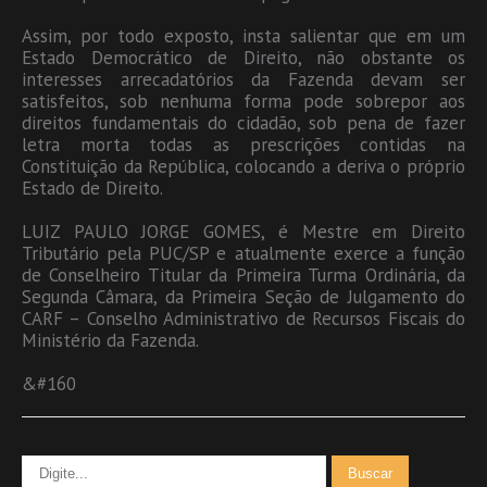
Assim, por todo exposto, insta salientar que em um
Estado Democrático de Direito, não obstante os
interesses arrecadatórios da Fazenda devam ser
satisfeitos, sob nenhuma forma pode sobrepor aos
direitos fundamentais do cidadão, sob pena de fazer
letra morta todas as prescrições contidas na
Constituição da República, colocando a deriva o próprio
Estado de Direito.
LUIZ PAULO JORGE GOMES, é Mestre em Direito
Tributário pela PUC/SP e atualmente exerce a função
de Conselheiro Titular da Primeira Turma Ordinária, da
Segunda Câmara, da Primeira Seção de Julgamento do
CARF – Conselho Administrativo de Recursos Fiscais do
Ministério da Fazenda.
&#160