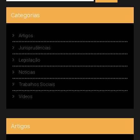
Categorias
Artigos
Jurisprudências
Legislação
Notícias
Trabalhos Sociais
Vídeos
Artigos