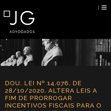
DOU. LEI Nº 14.076, DE
28/10/2020. ALTERA LEIS A
FIM DE PRORROGAR
INCENTIVOS FISCAIS PARA O