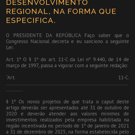
DESENVOLVIMENTO
REGIONAL, NA FORMA QUE
ESPECIFICA.
O PRESIDENTE DA REPÚBLICA Faço saber que o
Congresso Nacional decreta e eu sanciono a seguinte
Lei:
Art. 1º O § 1º do art. 11-C da Lei nº 9.440, de 14 de
março de 1997, passa a vigorar com a seguinte redação:
“Art. 11-C.
……………………………………………………………………………
…………
§ 1º Os novos projetos de que trata o caput deste
artigo deverão ser apresentados até 31 de outubro de
2020 e deverão atender aos valores mínimos de
investimentos realizados pela empresa habilitada na
região incentivada no período de 1º de janeiro de 2021
a 31 de dezembro de 2025, na forma estabelecida pelo