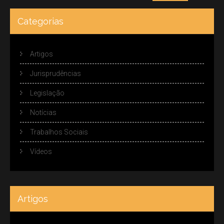
Categorias
Artigos
Jurisprudências
Legislação
Notícias
Trabalhos Sociais
Vídeos
Artigos