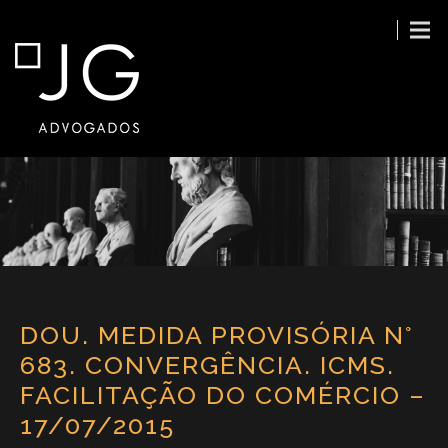
DOU. MEDIDA PROVISÓRIA N°
683. CONVERGÊNCIA. ICMS.
FACILITAÇÃO DO COMÉRCIO –
17/07/2015