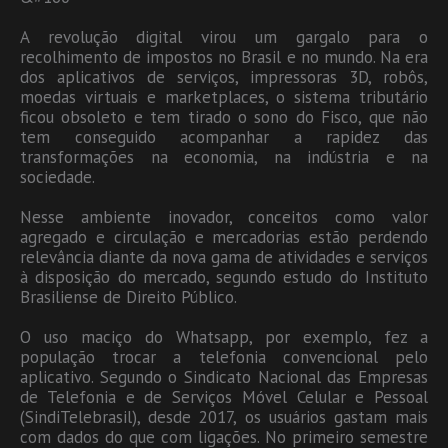
A revolução digital virou um gargalo para o
recolhimento de impostos no Brasil e no mundo. Na era
dos aplicativos de serviços, impressoras 3D, robôs,
moedas virtuais e marketplaces, o sistema tributário
ficou obsoleto e tem tirado o sono do Fisco, que não
tem conseguido acompanhar a rapidez das
transformações na economia, na indústria e na
sociedade.
Nesse ambiente inovador, conceitos como valor
agregado e circulação e mercadorias estão perdendo
relevância diante da nova gama de atividades e serviços
à disposição do mercado, segundo estudo do Instituto
Brasiliense de Direito Público.
O uso maciço do Whatsapp, por exemplo, fez a
população trocar a telefonia convencional pelo
aplicativo. Segundo o Sindicato Nacional das Empresas
de Telefonia e de Serviços Móvel Celular e Pessoal
(SindiTelebrasil), desde 2017, os usuários gastam mais
com dados do que com ligações. No primeiro semestre