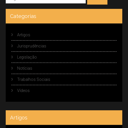
Categorias
Artigos
Jurisprudências
Legislação
Notícias
Trabalhos Sociais
Vídeos
Artigos