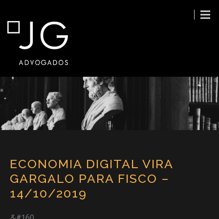
ECONOMIA DIGITAL VIRA
GARGALO PARA FISCO –
14/10/2019
&#160