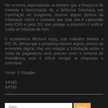
No entanto, especialistas acreditam que a Proposta de
Emenda à Constituição 45, a Reforma Tributária, em
tramitação no Congresso, resolve alguns pontos da
tributação sobre o consumo que hoje não é capturado
pelo ICMS e pelo ISS. Isso, porque a proposta é unificar
todos os tributos do País.
O economista Bernard Appy, cujo trabalho baseou a
PEC 45, afirma que a proposta resolve alguns pontos da
economia digital. Mas em relação à tributação sobre a
folha de pagamento será preciso rever o sistema de
Previdência, pois é difícil obrigar as empresas a
contribuir.
Fonte: O Estadão
&#160
&#160