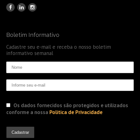
Boletim Informativo
Cadastre seu e-mail e receba o nosso boletim
informativo semanal
Os dados fornecidos são protegidos e utilizados
conforme a nossa
Politica de Privacidade