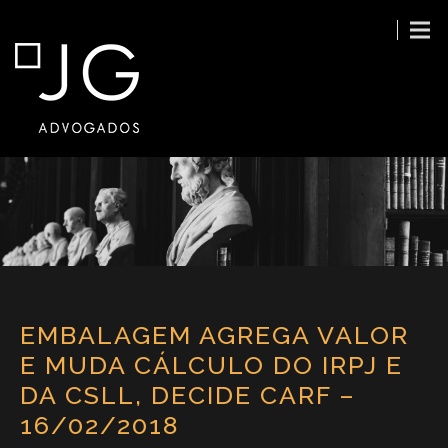
EMBALAGEM AGREGA VALOR
E MUDA CÁLCULO DO IRPJ E
DA CSLL, DECIDE CARF –
16/02/2018