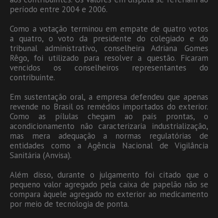
período entre 2004 e 2006.
Como a votação terminou em empate de quatro votos
a quatro, o voto da presidente do colegiado e do
tribunal administrativo, conselheira Adriana Gomes
Rêgo, foi utilizado para resolver a questão. Ficaram
vencidos os conselheiros representantes do
contribuinte.
Em sustentação oral, a empresa defendeu que apenas
revende no Brasil os remédios importados do exterior.
Como as pílulas chegam ao país prontas, o
acondicionamento não caracterizaria industrialização,
mas mera adequação a normas regulatórias de
entidades como a Agência Nacional de Vigilância
Sanitária (Anvisa).
Além disso, durante o julgamento foi citado que o
pequeno valor agregado pela caixa de papelão não se
compara àquele agregado no exterior ao medicamento
por meio de tecnologia de ponta.