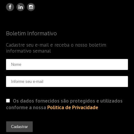
Boletim Informativo
Cadastre seu e-mail e receba o nosso boletim
informativo semanal
Os dados fornecidos são protegidos e utilizados
conforme a nossa
Politica de Privacidade