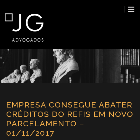
EMPRESA CONSEGUE ABATER
CRÉDITOS DO REFIS EM NOVO
PARCELAMENTO –
01/11/2017