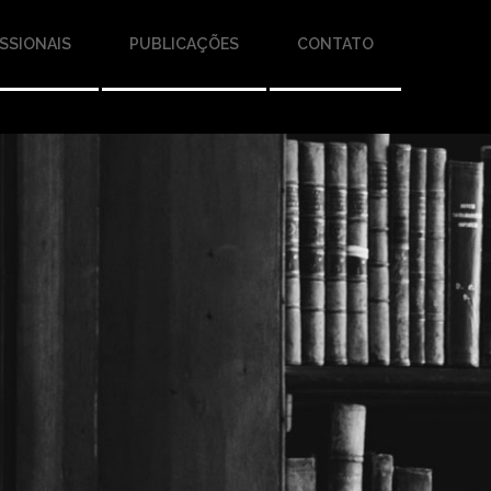
SSIONAIS
PUBLICAÇÕES
CONTATO