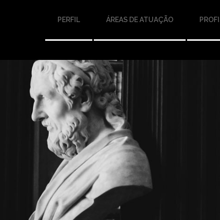
PERFIL
ÁREAS DE ATUAÇÃO
PROFI