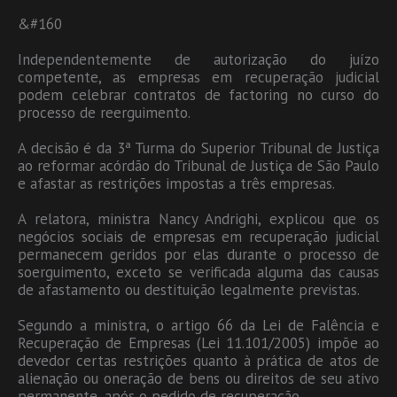
&#160
Independentemente de autorização do juízo
competente, as empresas em recuperação judicial
podem celebrar contratos de factoring no curso do
processo de reerguimento.
A decisão é da 3ª Turma do Superior Tribunal de Justiça
ao reformar acórdão do Tribunal de Justiça de São Paulo
e afastar as restrições impostas a três empresas.
A relatora, ministra Nancy Andrighi, explicou que os
negócios sociais de empresas em recuperação judicial
permanecem geridos por elas durante o processo de
soerguimento, exceto se verificada alguma das causas
de afastamento ou destituição legalmente previstas.
Segundo a ministra, o artigo 66 da Lei de Falência e
Recuperação de Empresas (Lei 11.101/2005) impõe ao
devedor certas restrições quanto à prática de atos de
alienação ou oneração de bens ou direitos de seu ativo
permanente, após o pedido de recuperação.