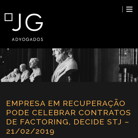
EMPRESA EM RECUPERAÇÃO
PODE CELEBRAR CONTRATOS
DE FACTORING, DECIDE STJ –
21/02/2019