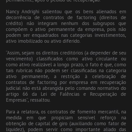
Nancy Andrighi salientou que os bens alienados em
decorrência de contratos de factoring (direitos de
crédito) não integram nenhum dos subgrupos que
compõem o ativo permanente da empresa, pois não
podem ser enquadrados nas categorias investimentos,
ativo imobilizado ou ativo diferido.
“Assim, sejam os direitos creditórios (a depender de seu
vencimento) classificados como ativo circulante ou
como ativo realizável a longo prazo, o fato é que, como
tais rubricas não podem ser classificadas na categoria
ativo permanente, a restrição à celebração de
contratos de factoring por empresa em recuperação
judicial não está abrangida pelo comando normativo do
artigo 66 da Lei de Falências e Recuperação de
Empresas”, ressaltou.
Para a relatora, os contratos de fomento mercantil, na
medida em que propiciam sensível reforço na
obtenção de capital de giro (auxiliando como fator de
liquidez), podem servir como importante aliado das