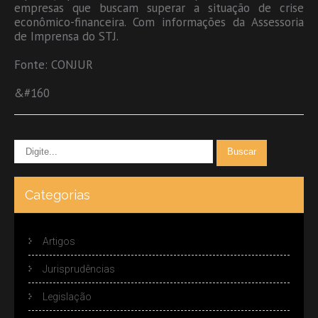
empresas que buscam superar a situação de crise
econômico-financeira. Com informações da Assessoria
de Imprensa do STJ.
Fonte: CONJUR
&#160
Categorias
Artigos
Jurisprudências
Legislação