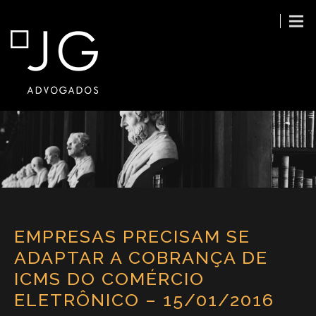
EMPRESAS PRECISAM SE
ADAPTAR A COBRANÇA DE
ICMS DO COMÉRCIO
ELETRÔNICO – 15/01/2016