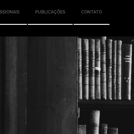
SSIONAIS
PUBLICAÇÕES
CONTATO