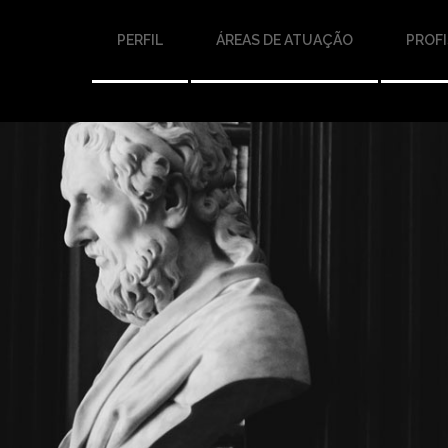
PERFIL
ÁREAS DE ATUAÇÃO
PROFI