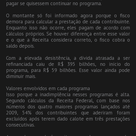
pagar se quisessem continuar no programa.
O montante só foi informado agora porque o fisco
demora para calcular a prestação de cada contribuinte.
Enquanto isso não ocorre, eles pagam de acordo com
cálculos próprios. Se houver diferença entre esse valor
e o que a Receita considera correto, o fisco cobra o
saldo depois.
Com a elevada desistência, a dívida atrasada a ser
refinanciada caiu de R$ 395 bilhões, no início do
programa, para R$ 59 bilhões. Esse valor ainda pode
diminuir mais.
Valores envolvidos em cada programa
Isso porque a inadimplência nesses programas é alta.
Segundo cálculos da Receita Federal, com base nos
números dos quatro maiores programas lançados até
2009, 54% dos contribuintes que aderiram foram
excluídos após terem dado calote em três prestações
consecutivas.