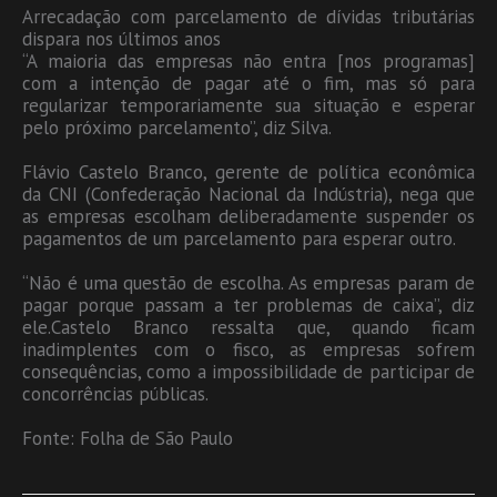
Arrecadação com parcelamento de dívidas tributárias
dispara nos últimos anos
“A maioria das empresas não entra [nos programas]
com a intenção de pagar até o fim, mas só para
regularizar temporariamente sua situação e esperar
pelo próximo parcelamento”, diz Silva.
Flávio Castelo Branco, gerente de política econômica
da CNI (Confederação Nacional da Indústria), nega que
as empresas escolham deliberadamente suspender os
pagamentos de um parcelamento para esperar outro.
“Não é uma questão de escolha. As empresas param de
pagar porque passam a ter problemas de caixa”, diz
ele.Castelo Branco ressalta que, quando ficam
inadimplentes com o fisco, as empresas sofrem
consequências, como a impossibilidade de participar de
concorrências públicas.
Fonte: Folha de São Paulo