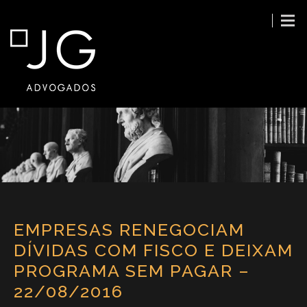
EMPRESAS RENEGOCIAM
DÍVIDAS COM FISCO E DEIXAM
PROGRAMA SEM PAGAR –
22/08/2016