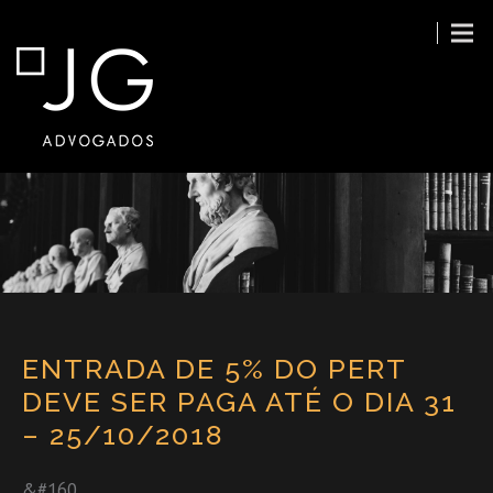
ENTRADA DE 5% DO PERT
DEVE SER PAGA ATÉ O DIA 31
– 25/10/2018
&#160