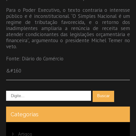
Para o Poder Executivo, o texto contraria o interesse
público e é inconstitucional. “O Simples Nacional é um
regime de tributação favorecida, e o retorno dos
inadimplentes ampliaria a renúncia de receita sem
atender condicionantes das legislações orçamentária e
financeira”, argumentou o presidente Michel Temer no
veto.
Fonte: Diário do Comércio
&#160
Categorias
Artigos