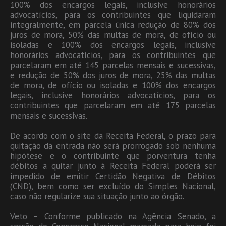
100% dos encargos legais, inclusive honorários
advocatícios, para os contribuintes que liquidaram
integralmente, em parcela única redução de 80% dos
juros de mora, 50% das multas de mora, de ofício ou
isoladas e 100% dos encargos legais, inclusive
honorários advocatícios, para os contribuintes que
parcelaram em até 145 parcelas mensais e sucessivas,
e redução de 50% dos juros de mora, 25% das multas
de mora, de ofício ou isoladas e 100% dos encargos
legais, inclusive honorários advocatícios, para os
contribuintes que parcelaram em até 175 parcelas
mensais e sucessivas.
De acordo com o site da Receita Federal, o prazo para
quitação da entrada não será prorrogado sob nenhuma
hipótese e o contribuinte que porventura tenha
débitos a quitar junto à Receita Federal poderá ser
impedido de emitir Certidão Negativa de Débitos
(CND), bem como ser excluído do Simples Nacional,
caso não regularize sua situação junto ao órgão.
Veto – Conforme publicado na Agência Senado, a