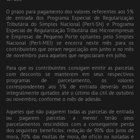
O prazo para pagamento dos valores referentes aos 5%
de entrada dos Programa Especial de Regularização
Tributária do Simples Nacional (Pert-SN) e Programa
Especial de Regularização Tributária das Microempresas
e Empresas de Pequeno Porte optantes pelo Simples
Nacional (Pert-MEI) se encerra neste mês para os
contribuintes que zeram negociação em junho e no mês
de novembro para aqueles que negociaram em julho.
Para que os contribuintes consigam emitir as parcelas
com desconto se manterem em seus respectivos
programas de parcelamento, os valores
correspondentes aos 5% de entrada deverão estar
integralmente quitados até o último dia útil de outubro
ou novembro, conforme o mês de adesão.
Aqueles que não pagarem todas as parcelas de entrada
ou pagarem parcelas a menor terão seus
parcelamentos rescindidos com a consequente perda
dos seguintes benefícios: redução de 90% dos juros de
mora, 70% das multas de mora, de ofício ou isoladas e