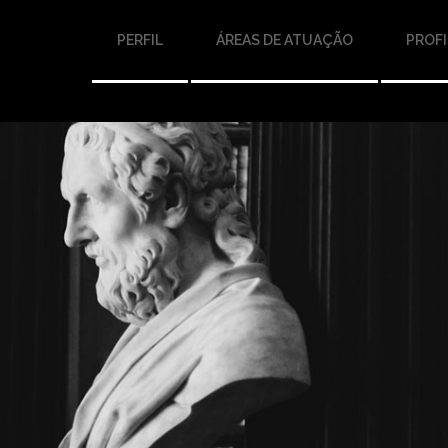
PERFIL
ÁREAS DE ATUAÇÃO
PROFI