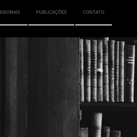
SSIONAIS
PUBLICAÇÕES
CONTATO