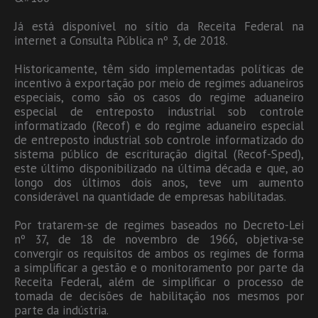
Já está disponível no sítio da Receita Federal na
internet a Consulta Pública nº 3, de 2018.
Historicamente, têm sido implementadas políticas de
incentivo à exportação por meio de regimes aduaneiros
especiais, como são os casos do regime aduaneiro
especial de entreposto industrial sob controle
informatizado (Recof) e do regime aduaneiro especial
de entreposto industrial sob controle informatizado do
sistema público de escrituração digital (Recof-Sped),
este último disponibilizado na última década e que, ao
longo dos últimos dois anos, teve um aumento
considerável na quantidade de empresas habilitadas.
Por tratarem-se de regimes baseados no Decreto-Lei
nº 37, de 18 de novembro de 1966, objetiva-se
convergir os requisitos de ambos os regimes de forma
a simplificar a gestão e o monitoramento por parte da
Receita Federal, além de simplificar o processo de
tomada de decisões de habilitação nos mesmos por
parte da indústria.