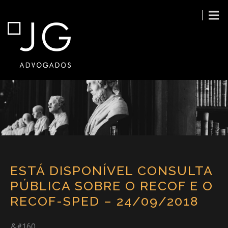
ESTÁ DISPONÍVEL CONSULTA
PÚBLICA SOBRE O RECOF E O
RECOF-SPED – 24/09/2018
&#160