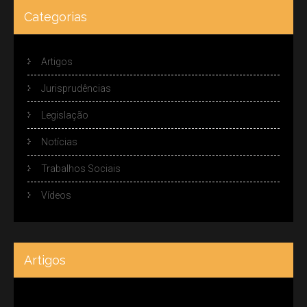
Categorias
Artigos
Jurisprudências
Legislação
Notícias
Trabalhos Sociais
Vídeos
Artigos