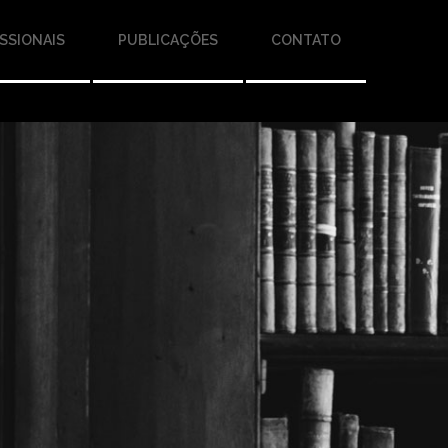
SSIONAIS
PUBLICAÇÕES
CONTATO