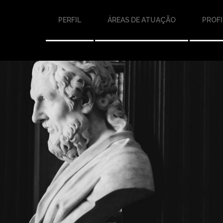
PERFIL
ÁREAS DE ATUAÇÃO
PROFI