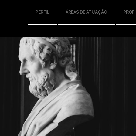
PERFIL
ÁREAS DE ATUAÇÃO
PROFI