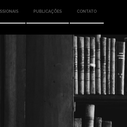
SSIONAIS
PUBLICAÇÕES
CONTATO