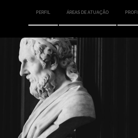
PERFIL
ÁREAS DE ATUAÇÃO
PROFI