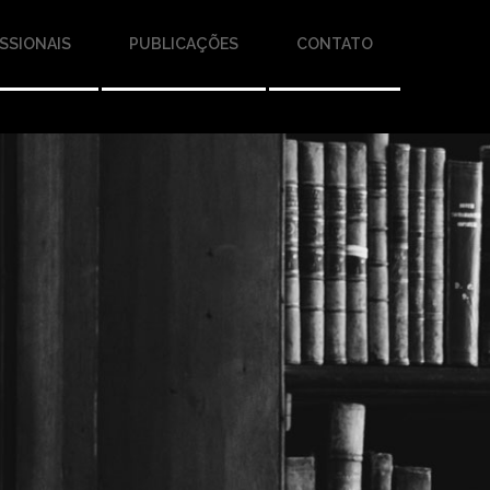
SSIONAIS
PUBLICAÇÕES
CONTATO