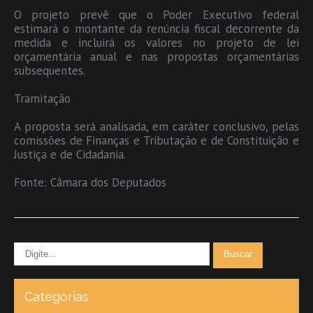
O projeto prevê que o Poder Executivo federal
estimará o montante da renúncia fiscal decorrente da
medida e incluirá os valores no projeto de lei
orçamentária anual e nas propostas orçamentárias
subsequentes.
Tramitação
A proposta será analisada, em caráter conclusivo, pelas
comissões de Finanças e Tributação e de Constituição e
Justiça e de Cidadania.
Fonte: Câmara dos Deputados
Categorias