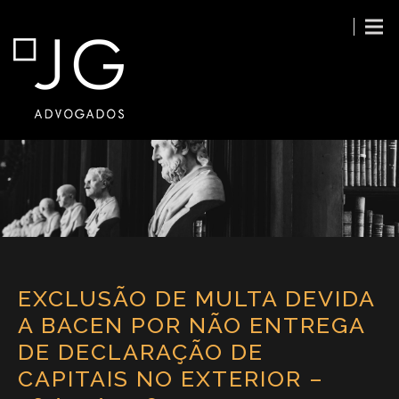
EXCLUSÃO DE MULTA DEVIDA
A BACEN POR NÃO ENTREGA
DE DECLARAÇÃO DE
CAPITAIS NO EXTERIOR –