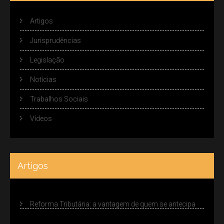
Artigos
Jurisprudências
Legislação
Notícias
Trabalhos Sociais
Vídeos
Artigos
Reforma Tributária: a vantagem de quem se antecipa