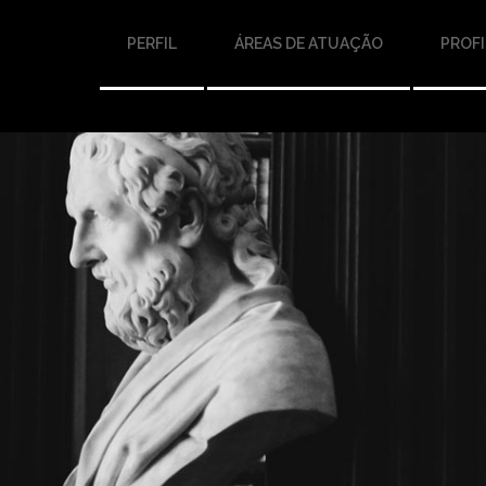
PERFIL
ÁREAS DE ATUAÇÃO
PROFI