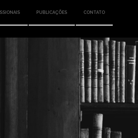
SSIONAIS
PUBLICAÇÕES
CONTATO