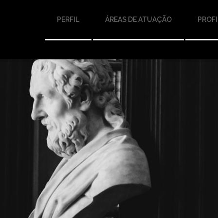
PERFIL
ÁREAS DE ATUAÇÃO
PROFI