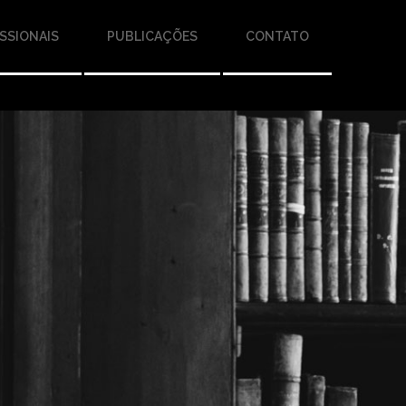
SSIONAIS
PUBLICAÇÕES
CONTATO