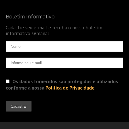
Boletim Informativo
Cadastre seu e-mail e receba o nosso boletim
informativo semanal
Os dados fornecidos são protegidos e utilizados
conforme a nossa
Politica de Privacidade