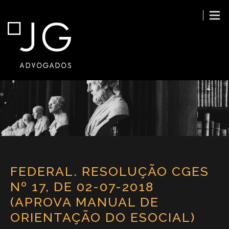
FEDERAL. RESOLUÇÃO CGES
Nº 17, DE 02-07-2018
(APROVA MANUAL DE
ORIENTAÇÃO DO ESOCIAL)