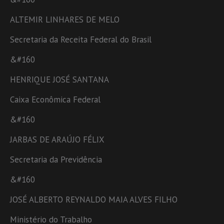
ALTEMIR LINHARES DE MELO
Secretaria da Receita Federal do Brasil
&#160
HENRIQUE JOSÉ SANTANA
Caixa Econômica Federal
&#160
JARBAS DE ARAÚJO FÉLIX
Secretaria da Previdência
&#160
JOSÉ ALBERTO REYNALDO MAIA ALVES FILHO
Ministério do Trabalho