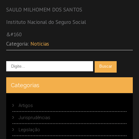
SAULO MILHOMEM DOS SANTOS
Instituto Nacional do Seguro Social
&#160
Categoria:
Notícias
Categorias
Artigos
Jurisprudências
Legislação