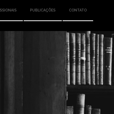
SSIONAIS
PUBLICAÇÕES
CONTATO