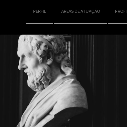
PERFIL
ÁREAS DE ATUAÇÃO
PROFI