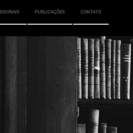
SSIONAIS
PUBLICAÇÕES
CONTATO