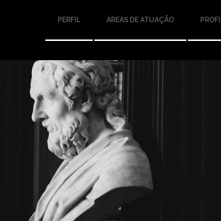
PERFIL
ÁREAS DE ATUAÇÃO
PROFI