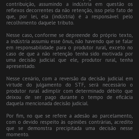
contribuição, assumindo a indústria em questão os
reflexos decorrentes da não retenção, isso pelo fato de
que, por lei, ela (indústria) é a responsável pelo
recolhimento daquele tributo.
Nesse caso, conforme se depreende do próprio texto,
a indústria assumiu esse ônus, não havendo que se falar
em responsabilidade para o produtor rural, exceto no
caso de que a não retenção tenha sido motivada por
uma decisão judicial que ele, produtor rural, tenha
apresentado.
Nesse cenário, com a reversão da decisão judicial em
virtude do julgamento do STF, será necessário o
produtor rural adimplir com determinado débito que
deixou de ser pago durante o tempo de eficácia
daquela mencionada decisão judicial.
Por fim, no que se refere a adesão ao parcelamento,
com o devido respeito às opiniões contrárias, acredito
que se demonstra precipitada uma decisão nesse
momento.