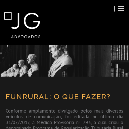
FUNRURAL: O QUE FAZER?
Conforme amplamente divulgado pelos mais diversos
veículos de comunicação, foi editada no último dia
31/07/2017, a Medida Provisória nº 793, a qual criou o
denominado Programa de Regularização Tributária Rural