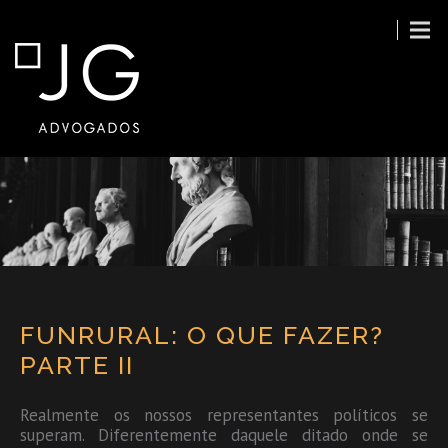
FUNRURAL: O QUE FAZER?
PARTE II
Realmente os nossos representantes políticos se
superam. Diferentemente daquele ditado onde se