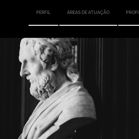
PERFIL
ÁREAS DE ATUAÇÃO
PROFI