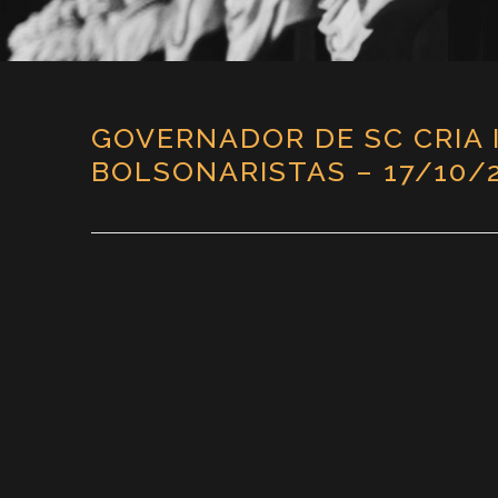
GOVERNADOR DE SC CRIA I
BOLSONARISTAS – 17/10/