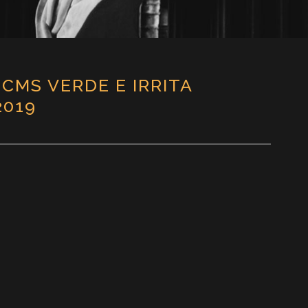
CMS VERDE E IRRITA
2019