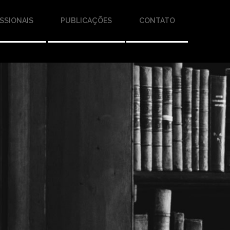
SSIONAIS
PUBLICAÇÕES
CONTATO