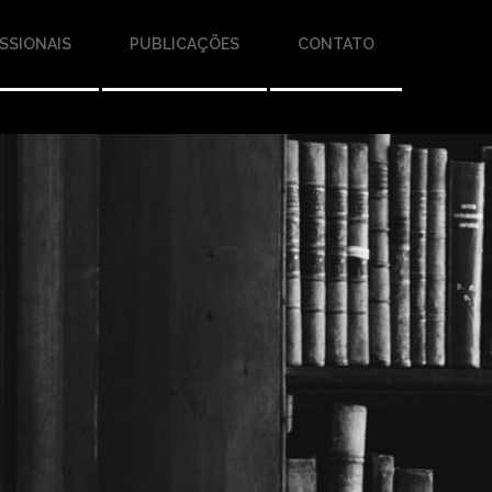
SSIONAIS
PUBLICAÇÕES
CONTATO