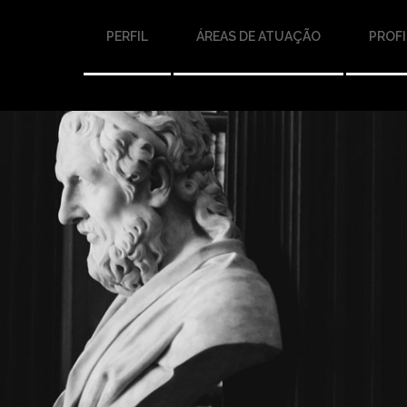
PERFIL
ÁREAS DE ATUAÇÃO
PROFI