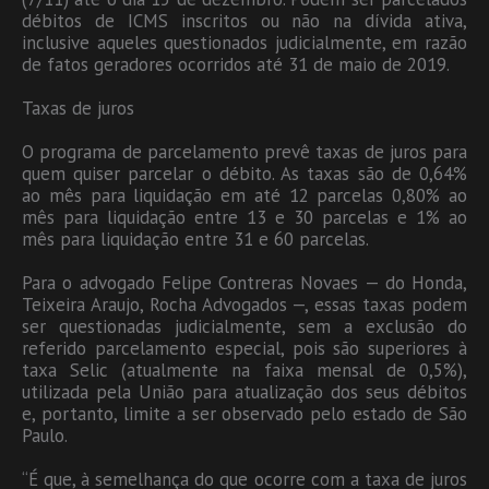
débitos de ICMS inscritos ou não na dívida ativa,
inclusive aqueles questionados judicialmente, em razão
de fatos geradores ocorridos até 31 de maio de 2019.
Taxas de juros
O programa de parcelamento prevê taxas de juros para
quem quiser parcelar o débito. As taxas são de 0,64%
ao mês para liquidação em até 12 parcelas 0,80% ao
mês para liquidação entre 13 e 30 parcelas e 1% ao
mês para liquidação entre 31 e 60 parcelas.
Para o advogado Felipe Contreras Novaes — do Honda,
Teixeira Araujo, Rocha Advogados —, essas taxas podem
ser questionadas judicialmente, sem a exclusão do
referido parcelamento especial, pois são superiores à
taxa Selic (atualmente na faixa mensal de 0,5%),
utilizada pela União para atualização dos seus débitos
e, portanto, limite a ser observado pelo estado de São
Paulo.
“É que, à semelhança do que ocorre com a taxa de juros