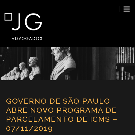
GOVERNO DE SÃO PAULO
ABRE NOVO PROGRAMA DE
PARCELAMENTO DE ICMS –
07/11/2019